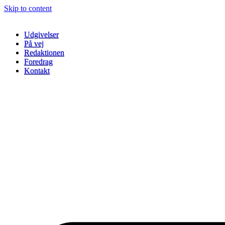
Skip to content
Udgivelser
På vej
Redaktionen
Foredrag
Kontakt